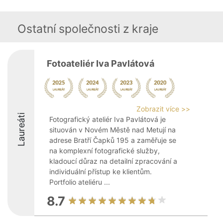
Ostatní společnosti z kraje
Fotoateliér Iva Pavlátová
Zobrazit více >>
Laureáti
Fotografický ateliér Iva Pavlátová je
situován v Novém Městě nad Metují na
adrese Bratří Čapků 195 a zaměřuje se
na komplexní fotografické služby,
kladoucí důraz na detailní zpracování a
individuální přístup ke klientům.
Portfolio ateliéru ...
8.7