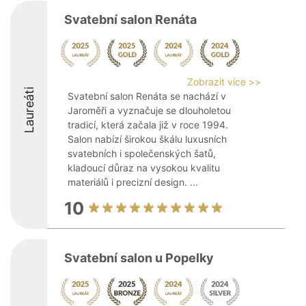
Svatební salon Renáta
Zobrazit více >>
Laureáti
Svatební salon Renáta se nachází v
Jaroměři a vyznačuje se dlouholetou
tradicí, která začala již v roce 1994.
Salon nabízí širokou škálu luxusních
svatebních i společenských šatů,
kladoucí důraz na vysokou kvalitu
materiálů i precizní design. ...
10
Svatební salon u Popelky