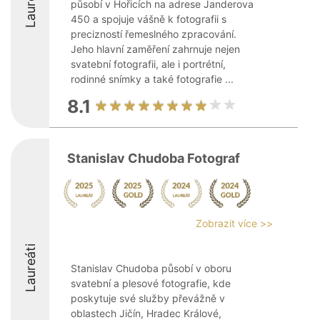
Laureáti
působí v Hořicích na adrese Janderova
450 a spojuje vášně k fotografii s
precizností řemeslného zpracování.
Jeho hlavní zaměření zahrnuje nejen
svatební fotografii, ale i portrétní,
rodinné snímky a také fotografie ...
8.1
Stanislav Chudoba Fotograf
Zobrazit více >>
Laureáti
Stanislav Chudoba působí v oboru
svatební a plesové fotografie, kde
poskytuje své služby převážně v
oblastech Jičín, Hradec Králové,