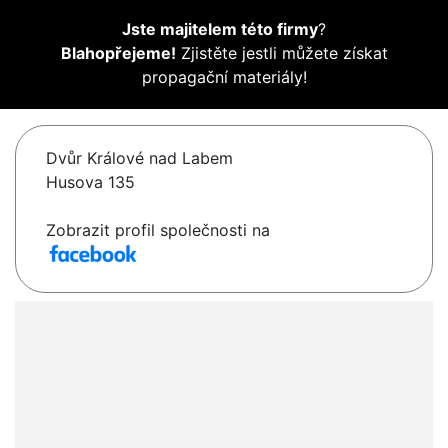
Jste majitelem této firmy
?
Blahopřejeme!
Zjistěte jestli můžete získat
propagační materiály!
Dvůr Králové nad Labem
Husova 135
Zobrazit profil společnosti na