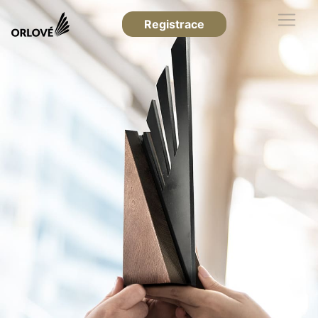
Registrace