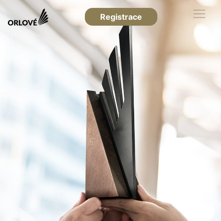
Registrace