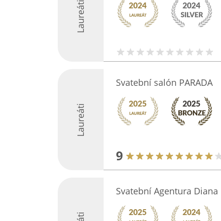
Laureáti
Svatební salón PARADA
Laureáti
9
Svatební Agentura Diana