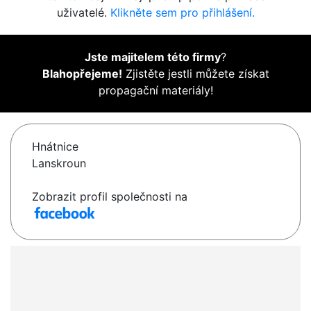
uživatelé.
Klikněte sem pro přihlášení.
Jste majitelem této firmy
?
Blahopřejeme!
Zjistěte jestli můžete získat
propagační materiály!
Hnátnice
Lanskroun
Zobrazit profil společnosti na