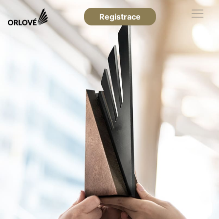
Registrace