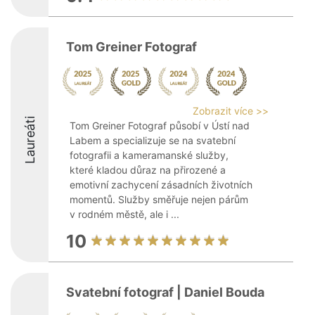
Tom Greiner Fotograf
Zobrazit více >>
Laureáti
Tom Greiner Fotograf působí v Ústí nad
Labem a specializuje se na svatební
fotografii a kameramanské služby,
které kladou důraz na přirozené a
emotivní zachycení zásadních životních
momentů. Služby směřuje nejen párům
v rodném městě, ale i ...
10
Svatební fotograf | Daniel Bouda