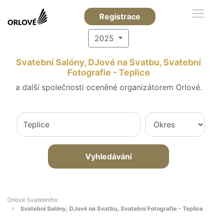
Registrace
2025
Svatební Salóny, DJové na Svatbu, Svatební
Fotografie - Teplice
a další společnosti oceněné organizátorem Orlové.
Vyhledávání
Orlové Svatebního
Svatební Salóny, DJové na Svatbu, Svatební Fotografie - Teplice