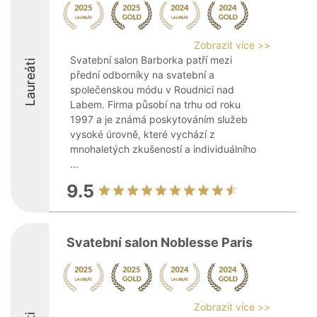
Zobrazit více >>
Svatební salon Barborka patří mezi
Laureáti
přední odborníky na svatební a
společenskou módu v Roudnici nad
Labem. Firma působí na trhu od roku
1997 a je známá poskytováním služeb
vysoké úrovně, které vychází z
mnohaletých zkušeností a individuálního
...
9.5
Svatební salon Noblesse Paris
Zobrazit více >>