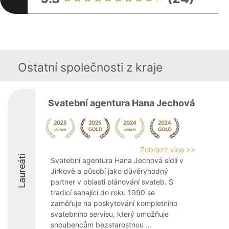
Ostatní společnosti z kraje
Svatební agentura Hana Jechová
Zobrazit více >>
Laureáti
Svatební agentura Hana Jechová sídlí v
Jirkově a působí jako důvěryhodný
partner v oblasti plánování svateb. S
tradicí sahající do roku 1990 se
zaměřuje na poskytování kompletního
svatebního servisu, který umožňuje
snoubencům bezstarostnou ...