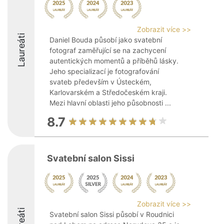
Zobrazit více >>
Laureáti
Daniel Bouda působí jako svatební
fotograf zaměřující se na zachycení
autentických momentů a příběhů lásky.
Jeho specializací je fotografování
svateb především v Ústeckém,
Karlovarském a Středočeském kraji.
Mezi hlavní oblasti jeho působnosti ...
8.7
Svatební salon Sissi
Zobrazit více >>
Svatební salon Sissi působí v Roudnici