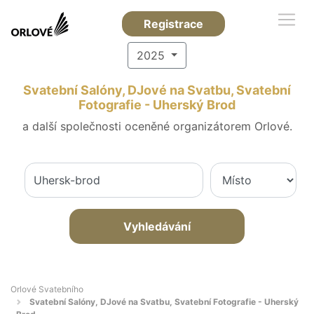
Registrace
2025
Svatební Salóny, DJové na Svatbu, Svatební
Fotografie - Uherský Brod
a další společnosti oceněné organizátorem Orlové.
Vyhledávání
Orlové Svatebního
Svatební Salóny, DJové na Svatbu, Svatební Fotografie - Uherský