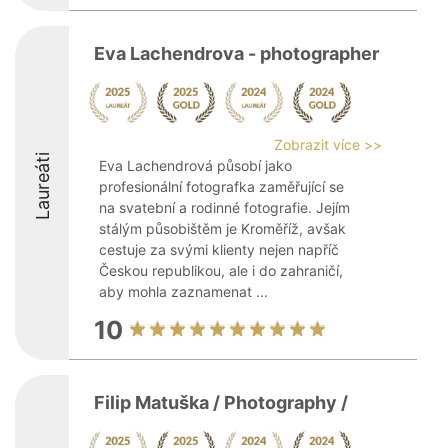
Eva Lachendrova - photographer
Zobrazit více >>
Laureáti
Eva Lachendrová působí jako
profesionální fotografka zaměřující se
na svatební a rodinné fotografie. Jejím
stálým působištěm je Kroměříž, avšak
cestuje za svými klienty nejen napříč
Českou republikou, ale i do zahraničí,
aby mohla zaznamenat ...
10
Filip Matuška / Photography /