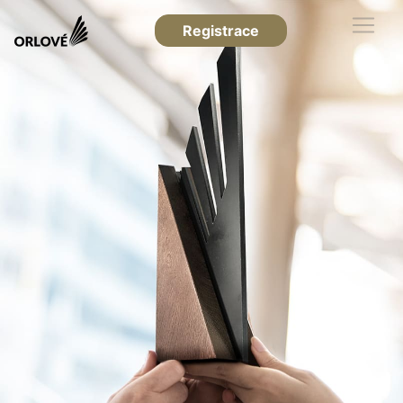
Registrace