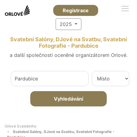
Registrace
2025
Svatební Salóny, DJové na Svatbu, Svatební
Fotografie - Pardubice
a další společnosti oceněné organizátorem Orlové.
Vyhledávání
Orlové Svatebního
Svatební Salóny, DJové na Svatbu, Svatební Fotografie -