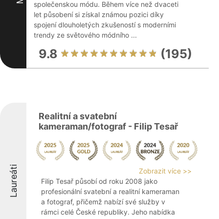
společenskou módu. Během více než dvaceti
let působení si získal známou pozici díky
spojení dlouholetých zkušeností s moderními
trendy ze světového módního ...
9.8
(195)
Realitní a svatební
kameraman/fotograf - Filip Tesař
Laureáti
Zobrazit více >>
Filip Tesař působí od roku 2008 jako
profesionální svatební a realitní kameraman
a fotograf, přičemž nabízí své služby v
rámci celé České republiky. Jeho nabídka