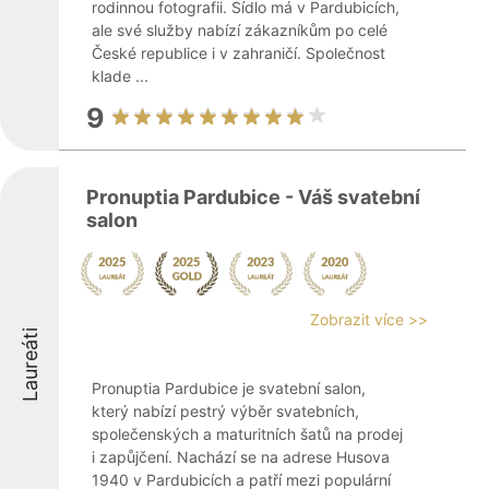
rodinnou fotografii. Sídlo má v Pardubicích,
ale své služby nabízí zákazníkům po celé
České republice i v zahraničí. Společnost
klade ...
9
Pronuptia Pardubice - Váš svatební
salon
Zobrazit více >>
Laureáti
Pronuptia Pardubice je svatební salon,
který nabízí pestrý výběr svatebních,
společenských a maturitních šatů na prodej
i zapůjčení. Nachází se na adrese Husova
1940 v Pardubicích a patří mezi populární