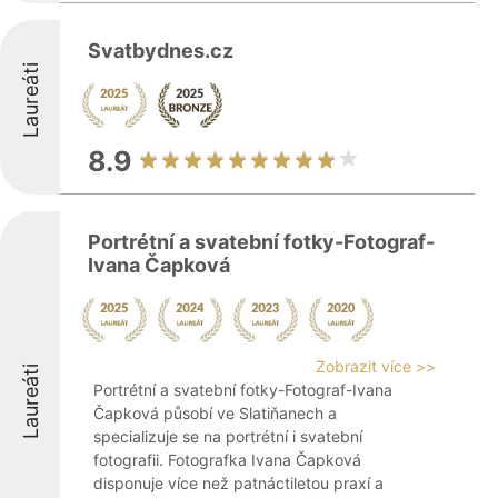
Svatbydnes.cz
Laureáti
8.9
Portrétní a svatební fotky-Fotograf-
Ivana Čapková
Zobrazit více >>
Laureáti
Portrétní a svatební fotky-Fotograf-Ivana
Čapková působí ve Slatiňanech a
specializuje se na portrétní i svatební
fotografii. Fotografka Ivana Čapková
disponuje více než patnáctiletou praxí a