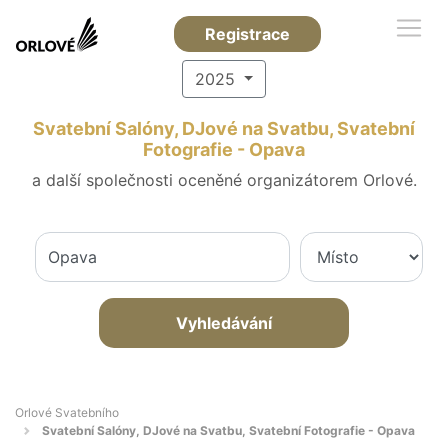
Registrace
2025
Svatební Salóny, DJové na Svatbu, Svatební
Fotografie - Opava
a další společnosti oceněné organizátorem Orlové.
Vyhledávání
Orlové Svatebního
Svatební Salóny, DJové na Svatbu, Svatební Fotografie - Opava