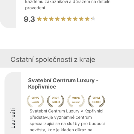
každému zákazníkovi a důrazem na detailní
provedení ...
9.3
Ostatní společnosti z kraje
Svatební Centrum Luxury -
Kopřivnice
Laureáti
Svatební Centrum Luxury v Kopřivnici
představuje významné centrum
specializující se na služby pro budoucí
nevěsty, kde je kladen důraz na