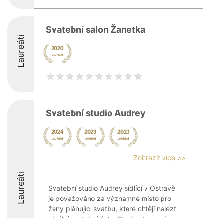
Svatební salon Žanetka
Laureáti
Svatební studio Audrey
Zobrazit více >>
Laureáti
Svatební studio Audrey sídlící v Ostravě
je považováno za významné místo pro
ženy plánující svatbu, které chtějí nalézt