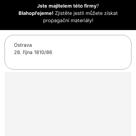
Jste majitelem této firmy
?
Blahopřejeme!
Zjistěte jestli můžete získat
propagační materiály!
Ostrava
28. října 1810/86