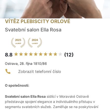
VÍTĚZ PLEBISCITY ORLOVÉ
Svatební salon Ella Rosa
8.8
(12)
Ostrava, 28. října 1810/86
Zobrazit telefonní číslo
O společnosti:
Svatební salon Ella Rosa
sídlící v Moravské Ostravě
představuje spojení elegance a individuálního přístupu v
segmentu svatebních služeb. Zaměřuje se na poskytování