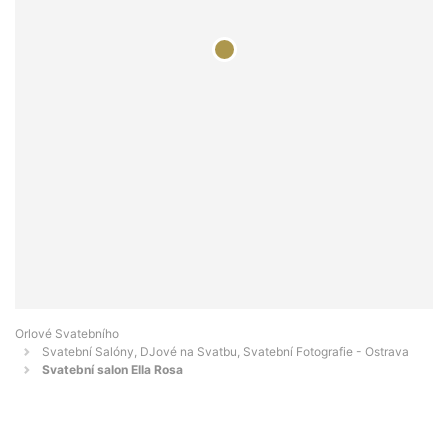
Orlové Svatebního
Svatební Salóny, DJové na Svatbu, Svatební Fotografie - Ostrava
Svatební salon Ella Rosa