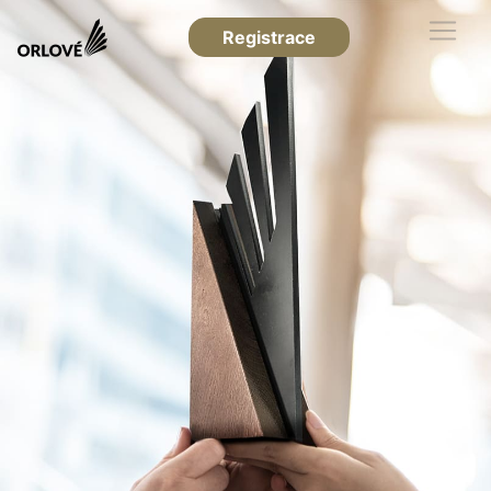
Registrace