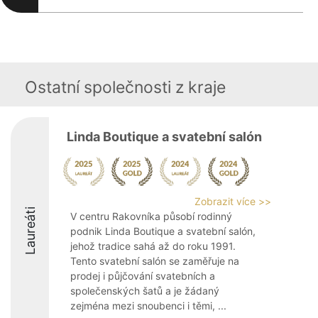
Ostatní společnosti z kraje
Linda Boutique a svatební salón
Zobrazit více >>
Laureáti
V centru Rakovníka působí rodinný
podnik Linda Boutique a svatební salón,
jehož tradice sahá až do roku 1991.
Tento svatební salón se zaměřuje na
prodej i půjčování svatebních a
společenských šatů a je žádaný
zejména mezi snoubenci i těmi, ...