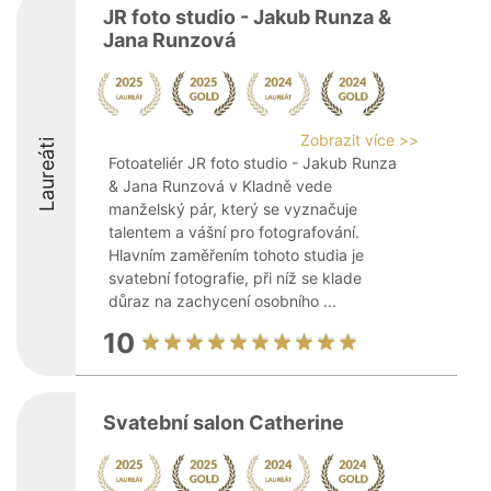
JR foto studio - Jakub Runza &
Jana Runzová
Zobrazit více >>
Laureáti
Fotoateliér JR foto studio - Jakub Runza
& Jana Runzová v Kladně vede
manželský pár, který se vyznačuje
talentem a vášní pro fotografování.
Hlavním zaměřením tohoto studia je
svatební fotografie, při níž se klade
důraz na zachycení osobního ...
10
Svatební salon Catherine