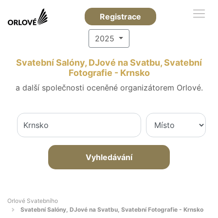
Registrace
2025
Svatební Salóny, DJové na Svatbu, Svatební
Fotografie - Krnsko
a další společnosti oceněné organizátorem Orlové.
Vyhledávání
Orlové Svatebního
Svatební Salóny, DJové na Svatbu, Svatební Fotografie - Krnsko