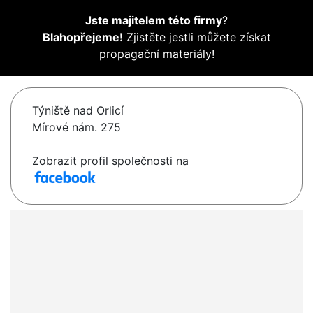
Jste majitelem této firmy
?
Blahopřejeme!
Zjistěte jestli můžete získat
propagační materiály!
Týniště nad Orlicí
Mírové nám. 275
Zobrazit profil společnosti na