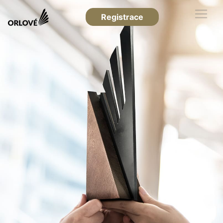
Registrace