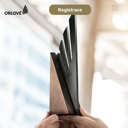
Registrace