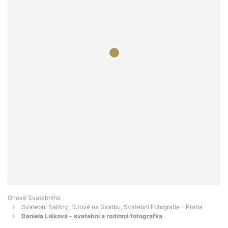
Orlové Svatebního
Svatební Salóny, DJové na Svatbu, Svatební Fotografie - Praha
Daniela Lišková - svatební a rodinná fotografka