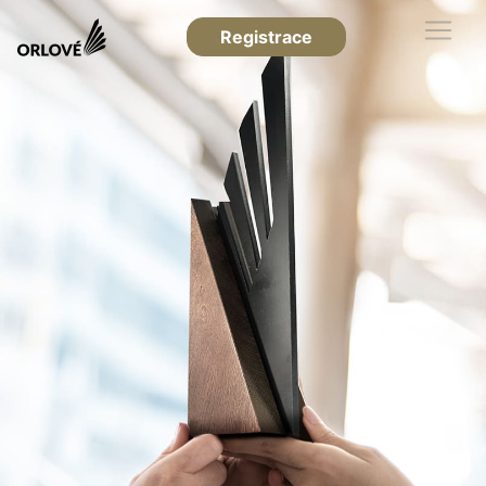
Registrace