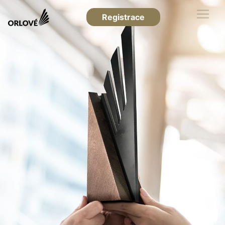
Registrace