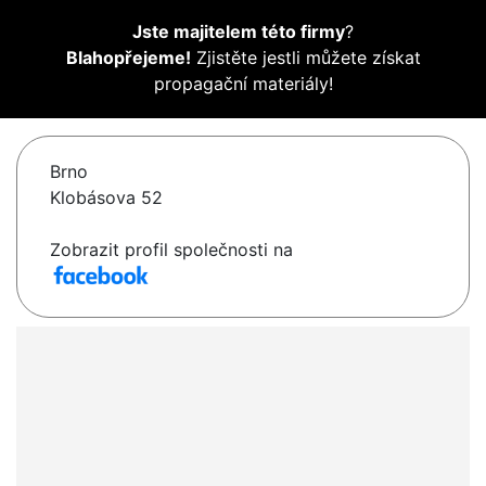
Jste majitelem této firmy
?
Blahopřejeme!
Zjistěte jestli můžete získat
propagační materiály!
Brno
Klobásova 52
Zobrazit profil společnosti na