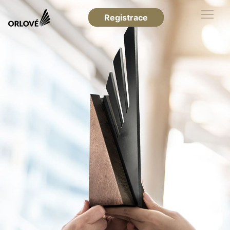
Registrace