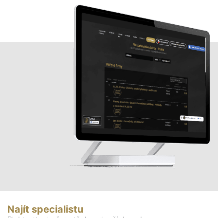
Najít specialistu