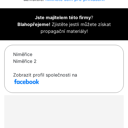
Jste majitelem této firmy
?
Blahopřejeme!
Zjistěte jestli můžete získat
propagační materiály!
Niměřice
Niměřice 2
Zobrazit profil společnosti na