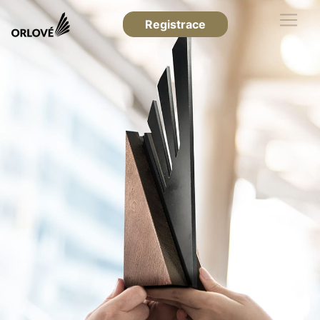
Registrace