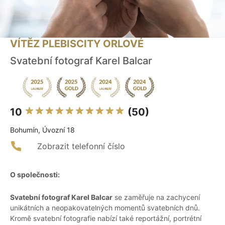
VÍTĚZ PLEBISCITY ORLOVÉ
Svatební fotograf Karel Balcar
10
(50)
Bohumín, Úvozní 18
Zobrazit telefonní číslo
O společnosti:
Svatební fotograf Karel Balcar
se zaměřuje na zachycení
unikátních a neopakovatelných momentů svatebních dnů.
Kromě svatební fotografie nabízí také reportážní, portrétní