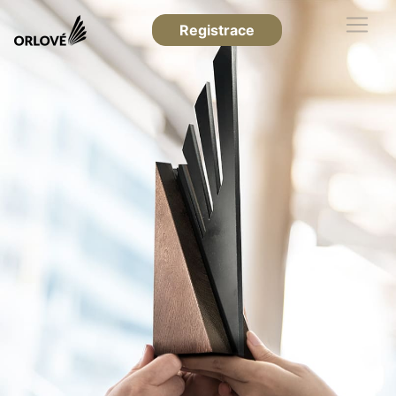
Registrace