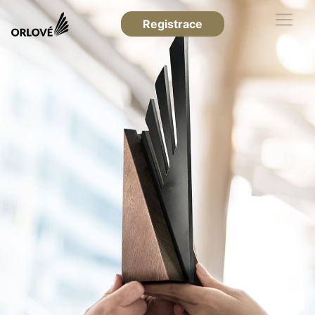
Registrace