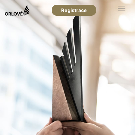
Registrace