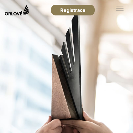
Registrace