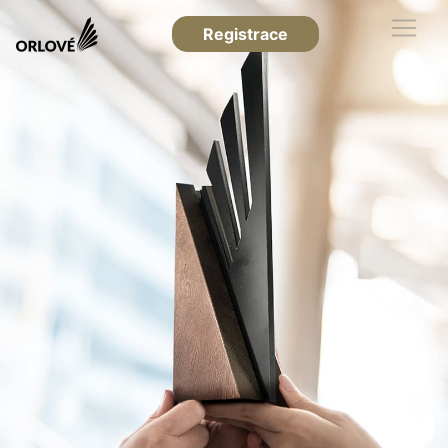
Registrace