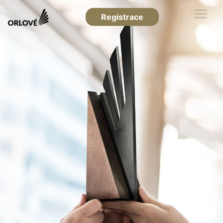
Registrace