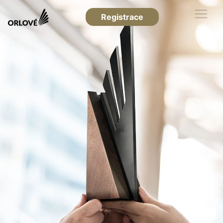
Registrace