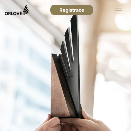
Registrace