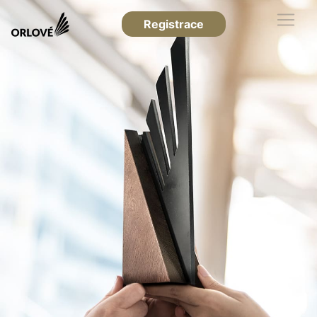
Registrace