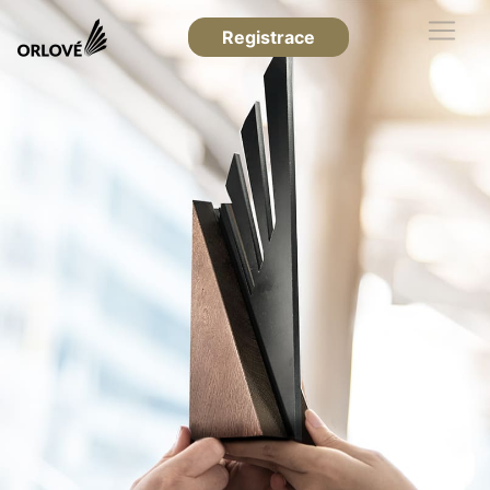
Registrace