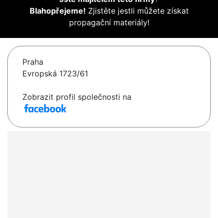
Blahopřejeme!
Zjistěte jestli můžete získat
propagační materiály!
Praha
Evropská 1723/61
Zobrazit profil společnosti na