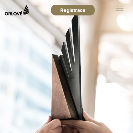
Registrace