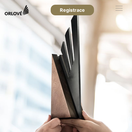
Registrace