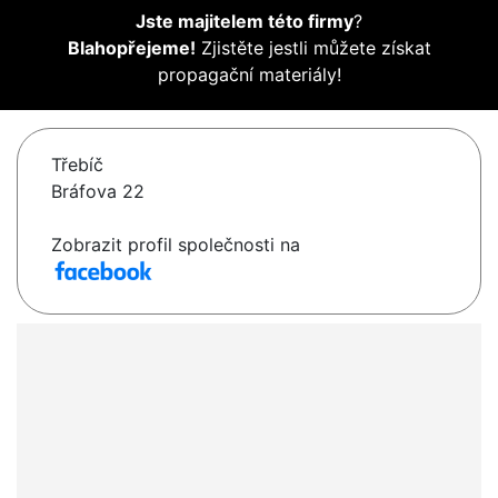
Jste majitelem této firmy
?
Blahopřejeme!
Zjistěte jestli můžete získat
propagační materiály!
Třebíč
Bráfova 22
Zobrazit profil společnosti na