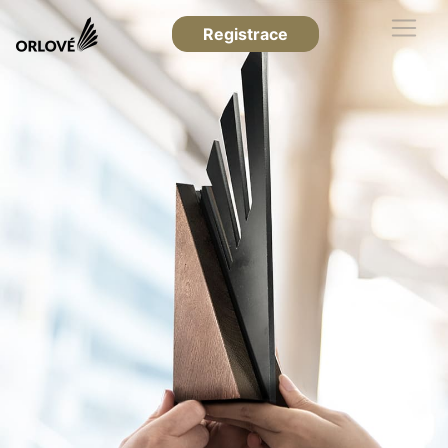
Registrace