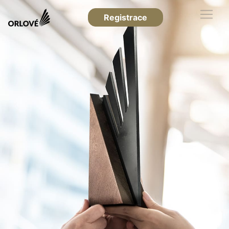
Registrace