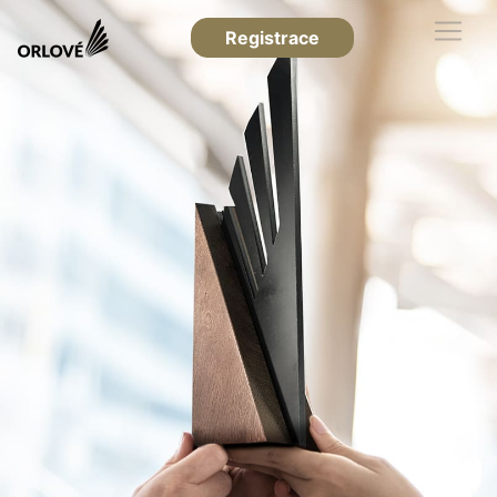
Registrace