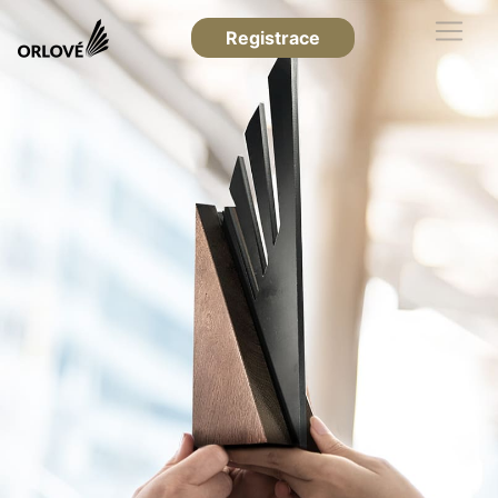
Registrace