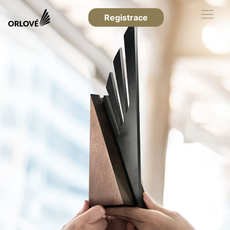
Registrace