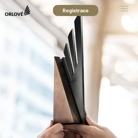
Registrace