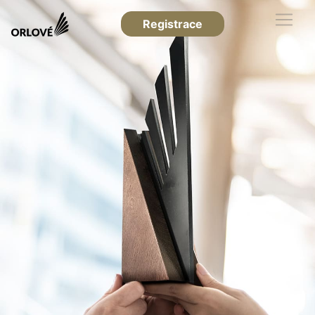
Registrace