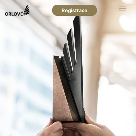
Registrace