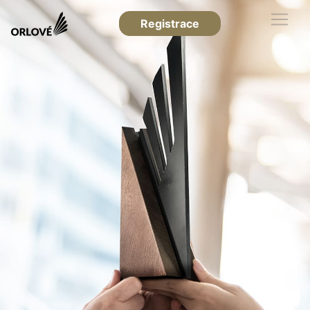
Registrace