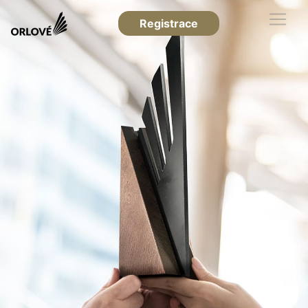
Registrace