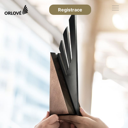
Registrace