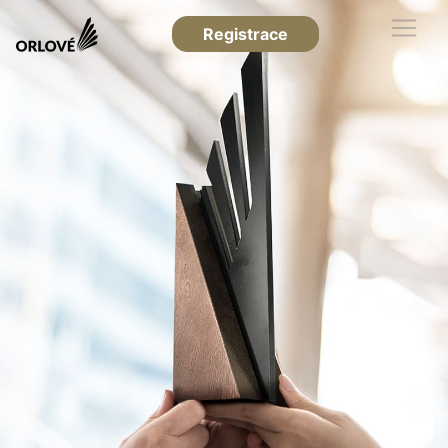
Registrace