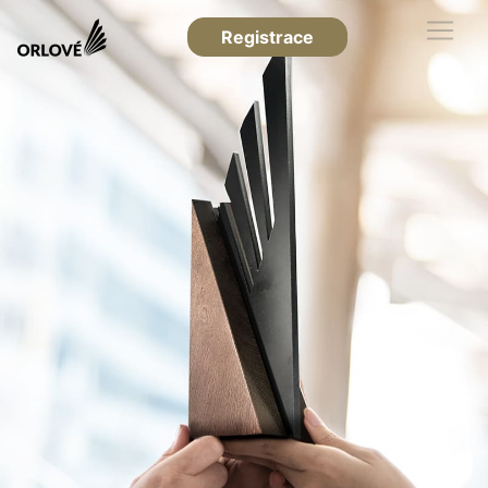
Registrace