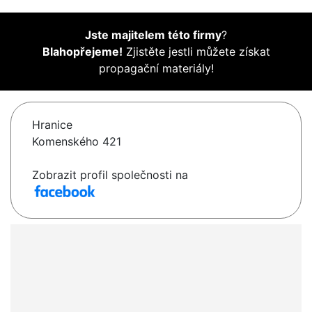
Jste majitelem této firmy
?
Blahopřejeme!
Zjistěte jestli můžete získat
propagační materiály!
Hranice
Komenského 421
Zobrazit profil společnosti na