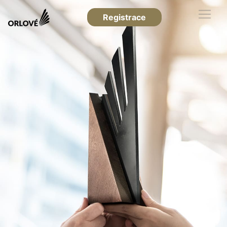
Registrace