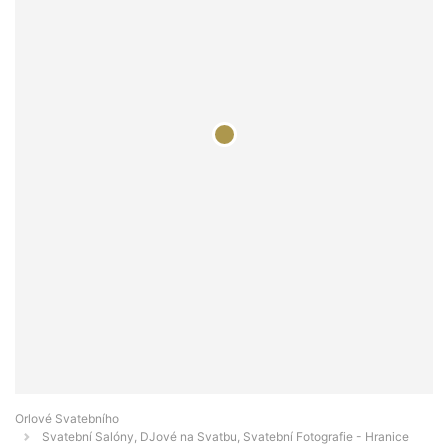
Orlové Svatebního
Svatební Salóny, DJové na Svatbu, Svatební Fotografie - Hranice