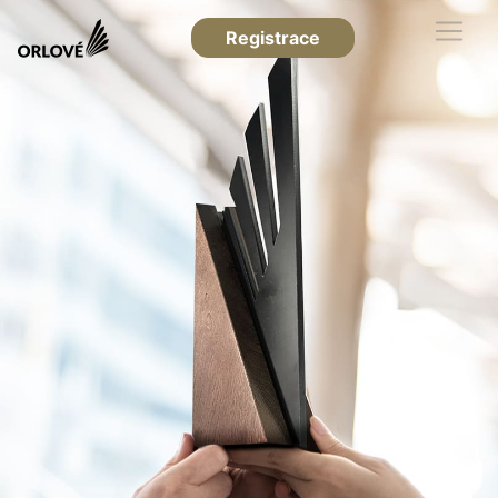
Registrace