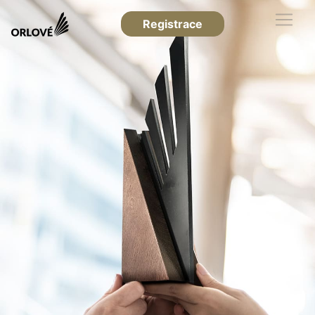
Registrace