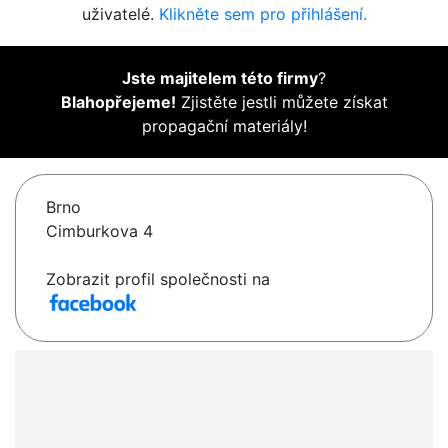
uživatelé.
Klikněte sem pro přihlášení.
Jste majitelem této firmy
?
Blahopřejeme!
Zjistěte jestli můžete získat
propagační materiály!
Brno
Cimburkova 4
Zobrazit profil společnosti na