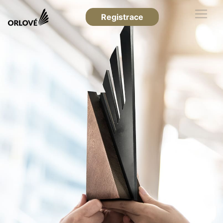
Registrace