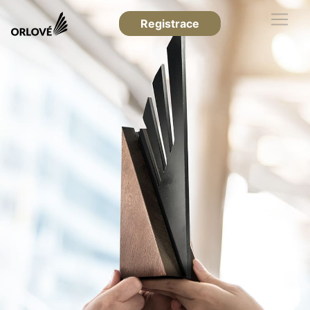
Registrace