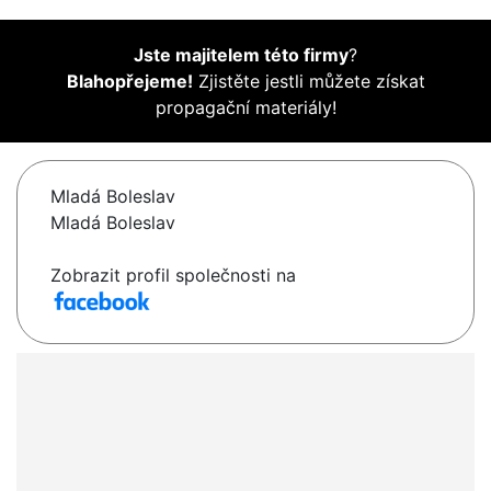
Jste majitelem této firmy
?
Blahopřejeme!
Zjistěte jestli můžete získat
propagační materiály!
Mladá Boleslav
Mladá Boleslav
Zobrazit profil společnosti na