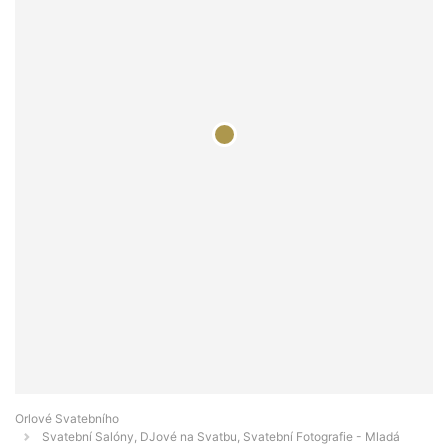
Orlové Svatebního
Svatební Salóny, DJové na Svatbu, Svatební Fotografie - Mladá