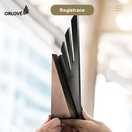
Registrace