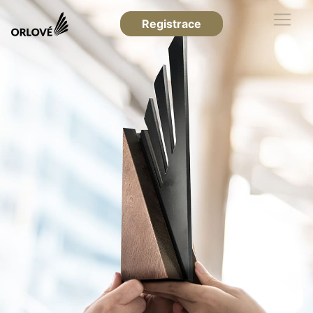
Registrace